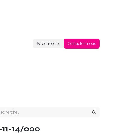
Se connecter
Contactez-nous
-11-14/000