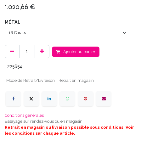
1.020,66
€
MÉTAL
Ajouter au panier
225654
Mode de Retrait/Livraison :
:
Retrait en magasin
Conditions générales
Essayage sur rendez-vous ou en magasin.
Retrait en magasin ou livraison possible sous conditions. Voir
les conditions sur chaque article.