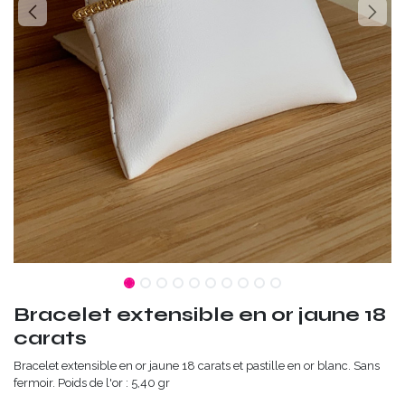
Bracelet extensible en or jaune 18
carats
Bracelet extensible en or jaune 18 carats et pastille en or blanc. Sans
fermoir. Poids de l'or : 5,40 gr