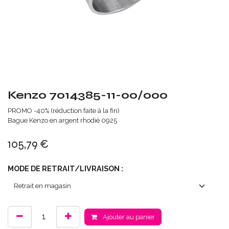
Kenzo 7014385-11-00/000
PROMO -40% (réduction faite à la fin)
Bague Kenzo en argent rhodié 0925
105,79
€
MODE DE RETRAIT/LIVRAISON :
Ajouter au panier