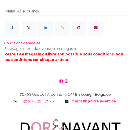
Métal
:
Acier ou Inox
Conditions générales
Essayage sur rendez-vous ou en magasin.
Retrait en magasin ou livraison possible sous conditions. Voir
les conditions sur chaque article.
76/03 Voie de l'Ardenne - 4053 Embourg - Belgique
+32 (0) 4 384 71 78
magasin@dorenavant.be