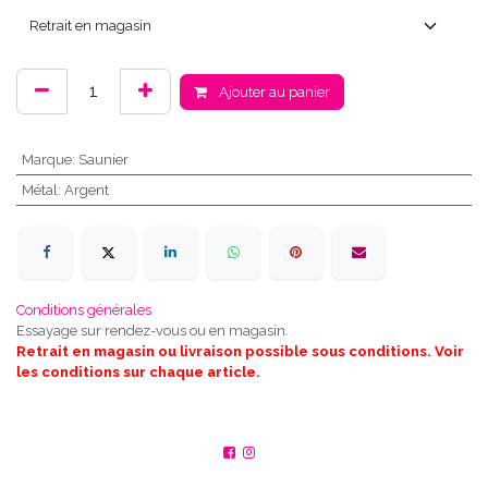
Ajouter au panier
Marque
:
Saunier
Métal
:
Argent
Conditions générales
Essayage sur rendez-vous ou en magasin.
Retrait en magasin ou livraison possible sous conditions. Voir
les conditions sur chaque article.