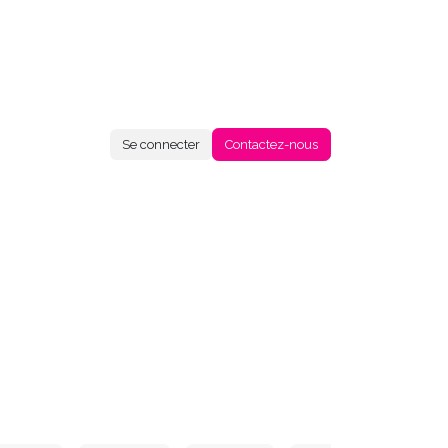
Se connecter
Contactez-nous