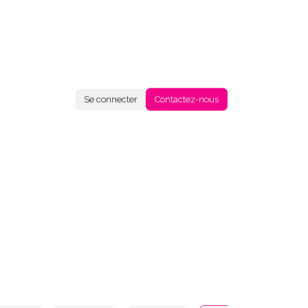
Se connecter
Contactez-nous